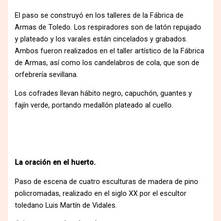
El paso se construyó en los talleres de la Fábrica de
Armas de Toledo. Los respiradores son de latón repujado
y plateado y los varales están cincelados y grabados.
Ambos fueron realizados en el taller artístico de la Fábrica
de Armas, así como los candelabros de cola, que son de
orfebrería sevillana.
Los cofrades llevan hábito negro, capuchón, guantes y
fajín verde, portando medallón plateado al cuello.
La oración en el huerto.
Paso de escena de cuatro esculturas de madera de pino
policromadas, realizado en el siglo XX por el escultor
toledano Luis Martín de Vidales.