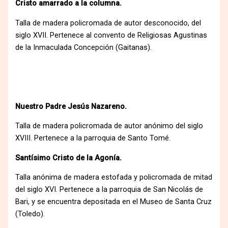
Cristo amarrado a la columna.
Talla de madera policromada de autor desconocido, del
siglo XVII. Pertenece al convento de Religiosas Agustinas
de la Inmaculada Concepción (Gaitanas).
Nuestro Padre Jesús Nazareno.
Talla de madera policromada de autor anónimo del siglo
XVIII. Pertenece a la parroquia de Santo Tomé.
Santísimo Cristo de la Agonía.
Talla anónima de madera estofada y policromada de mitad
del siglo XVI. Pertenece a la parroquia de San Nicolás de
Bari, y se encuentra depositada en el Museo de Santa Cruz
(Toledo).