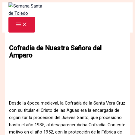
Ir
al
contenido
Cofradía de Nuestra Señora del
Amparo
Desde la época medieval, la Cofradía de la Santa Vera Cruz
con su titular el Cristo de las Aguas era la encargada de
organizar la procesión del Jueves Santo, que procesionó
hasta el año 1935, al desaparecer dicha Cofradía. Con este
motivo en el año 1952, con la protección de la Fábrica de