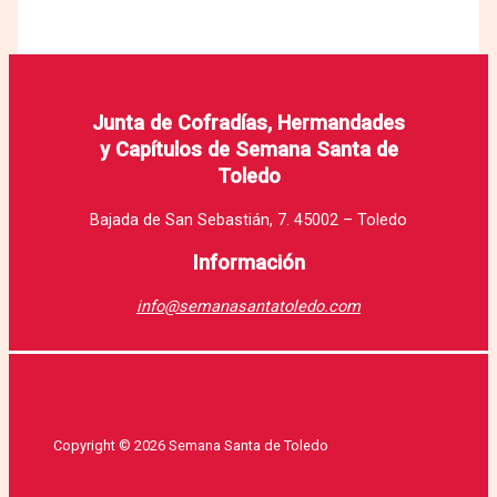
Junta de Cofradías, Hermandades
y Capítulos de Semana Santa de
Toledo
Bajada de San Sebastián, 7. 45002 – Toledo
Información
info@semanasantatoledo.com
Copyright © 2026 Semana Santa de Toledo