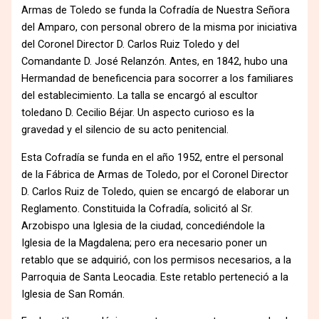
Armas de Toledo se funda la Cofradía de Nuestra Señora
del Amparo, con personal obrero de la misma por iniciativa
del Coronel Director D. Carlos Ruiz Toledo y del
Comandante D. José Relanzón. Antes, en 1842, hubo una
Hermandad de beneficencia para socorrer a los familiares
del establecimiento. La talla se encargó al escultor
toledano D. Cecilio Béjar. Un aspecto curioso es la
gravedad y el silencio de su acto penitencial.
Esta Cofradía se funda en el año 1952, entre el personal
de la Fábrica de Armas de Toledo, por el Coronel Director
D. Carlos Ruiz de Toledo, quien se encargó de elaborar un
Reglamento. Constituida la Cofradía, solicitó al Sr.
Arzobispo una Iglesia de la ciudad, concediéndole la
Iglesia de la Magdalena; pero era necesario poner un
retablo que se adquirió, con los permisos necesarios, a la
Parroquia de Santa Leocadia. Este retablo perteneció a la
Iglesia de San Román.